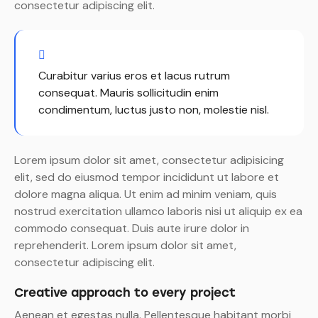
consectetur adipiscing elit.
Curabitur varius eros et lacus rutrum
consequat. Mauris sollicitudin enim
condimentum, luctus justo non, molestie nisl.
Lorem ipsum dolor sit amet, consectetur adipisicing
elit, sed do eiusmod tempor incididunt ut labore et
dolore magna aliqua. Ut enim ad minim veniam, quis
nostrud exercitation ullamco laboris nisi ut aliquip ex ea
commodo consequat. Duis aute irure dolor in
reprehenderit. Lorem ipsum dolor sit amet,
consectetur adipiscing elit.
Creative approach to every project
Aenean et egestas nulla. Pellentesque habitant morbi