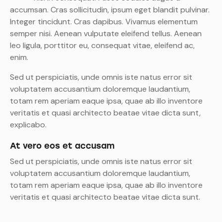
accumsan. Cras sollicitudin, ipsum eget blandit pulvinar.
Integer tincidunt. Cras dapibus. Vivamus elementum
semper nisi. Aenean vulputate eleifend tellus. Aenean
leo ligula, porttitor eu, consequat vitae, eleifend ac,
enim.
Sed ut perspiciatis, unde omnis iste natus error sit
voluptatem accusantium doloremque laudantium,
totam rem aperiam eaque ipsa, quae ab illo inventore
veritatis et quasi architecto beatae vitae dicta sunt,
explicabo.
At vero eos et accusam
Sed ut perspiciatis, unde omnis iste natus error sit
voluptatem accusantium doloremque laudantium,
totam rem aperiam eaque ipsa, quae ab illo inventore
veritatis et quasi architecto beatae vitae dicta sunt.