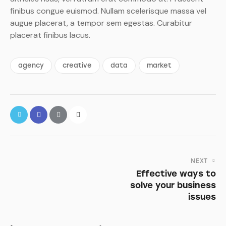
finibus congue euismod. Nullam scelerisque massa vel
augue placerat, a tempor sem egestas. Curabitur
placerat finibus lacus.
agency
creative
data
market
NEXT
Effective ways to
solve your business
issues