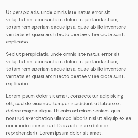
Ut perspiciatis, unde omnis iste natus error sit
voluptatem accusantium doloremque laudantium,
totam rem aperiam eaque ipsa, quae ab illo inventore
veritatis et quasi architecto beatae vitae dicta sunt,
explicabo.
Sed ut perspiciatis, unde omnis iste natus error sit
voluptatem accusantium doloremque laudantium,
totam rem aperiam eaque ipsa, quae ab illo inventore
veritatis et quasi architecto beatae vitae dicta sunt,
explicabo.
Lorem ipsum dolor sit amet, consectetur adipisicing
elit, sed do eiusmod tempor incididunt ut labore et
dolore magna aliqua. Ut enim ad minim veniam, quis
nostrud exercitation ullamco laboris nisi ut aliquip ex ea
commodo consequat. Duis aute irure dolor in
reprehenderit. Lorem ipsum dolor sit amet,