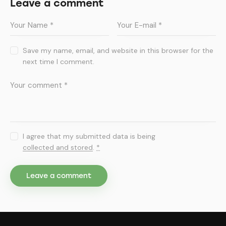
Leave a comment
Save my name, email, and website in this browser for the
next time I comment.
I agree that my submitted data is being
collected and stored
.
*