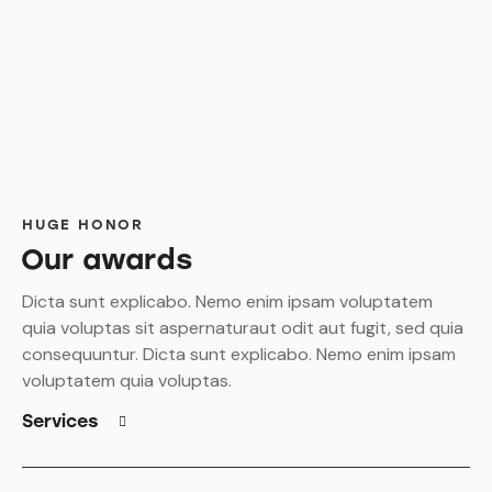
HUGE HONOR
Our awards
Dicta sunt explicabo. Nemo enim ipsam voluptatem
quia voluptas sit aspernaturaut odit aut fugit, sed quia
consequuntur. Dicta sunt explicabo. Nemo enim ipsam
voluptatem quia voluptas.
Services