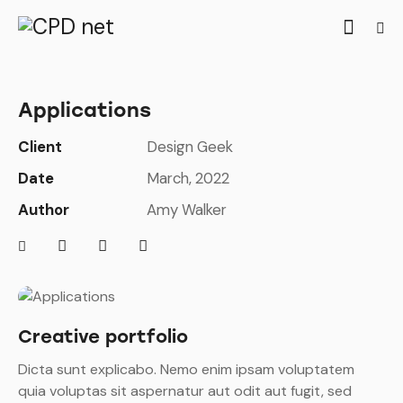
Applications
Client
Design Geek
Date
March, 2022
Author
Amy Walker
Creative portfolio
Dicta sunt explicabo. Nemo enim ipsam voluptatem
quia voluptas sit aspernatur aut odit aut fugit, sed