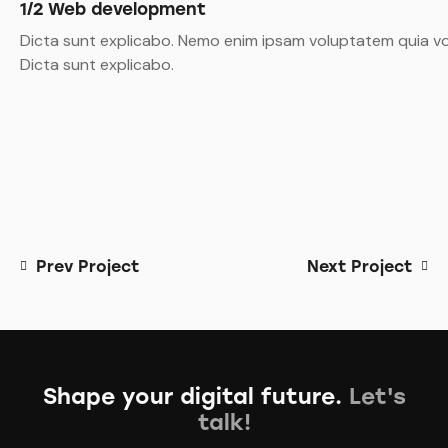
1/2 Web development
Dicta sunt explicabo. Nemo enim ipsam voluptatem quia volu
Dicta sunt explicabo.
Prev Project
Next Project
Shape your digital future.
Let's
talk!