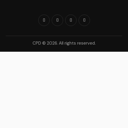
CPD © 2026. All rights reserved.