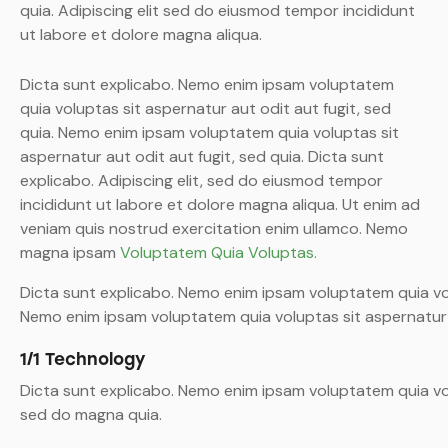
quia. Adipiscing elit sed do eiusmod tempor incididunt
ut labore et dolore magna aliqua.
Dicta sunt explicabo. Nemo enim ipsam voluptatem
quia voluptas sit aspernatur aut odit aut fugit, sed
quia. Nemo enim ipsam voluptatem quia voluptas sit
aspernatur aut odit aut fugit, sed quia. Dicta sunt
explicabo. Adipiscing elit, sed do eiusmod tempor
incididunt ut labore et dolore magna aliqua. Ut enim ad
veniam quis nostrud exercitation enim ullamco. Nemo
magna ipsam
Voluptatem Quia Voluptas.
Dicta sunt explicabo. Nemo enim ipsam voluptatem quia volu
Nemo enim ipsam voluptatem quia voluptas sit aspernatur a
1/1 Technology
Dicta sunt explicabo. Nemo enim ipsam voluptatem quia vol
sed do magna quia.